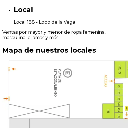
Local
Local 188 -
Lobo de la Vega
Ventas por mayor y menor de ropa femenina,
masculina, pijamas y más.
Mapa de nuestros locales