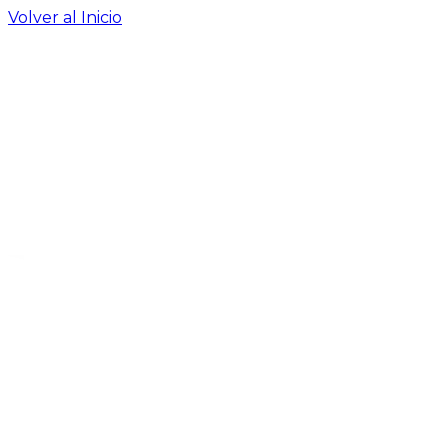
Volver al Inicio