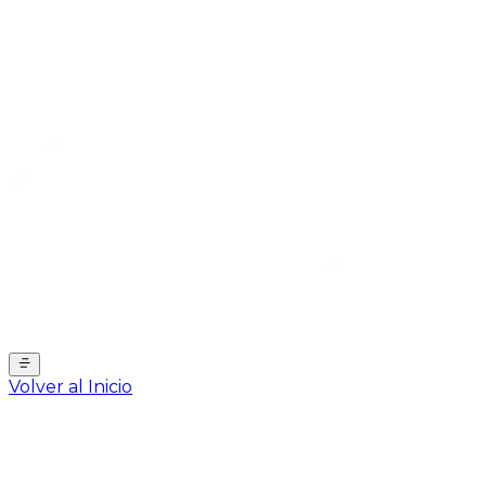
Volver al Inicio