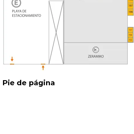
Pie de página