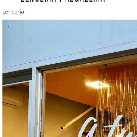
Lencería