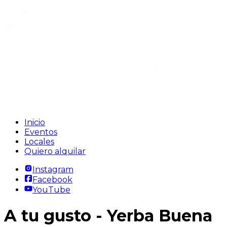
Inicio
Eventos
Locales
Quiero alquilar
Instagram
Facebook
YouTube
A tu gusto
- Yerba Buena