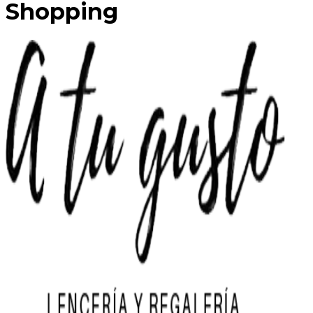
Shopping