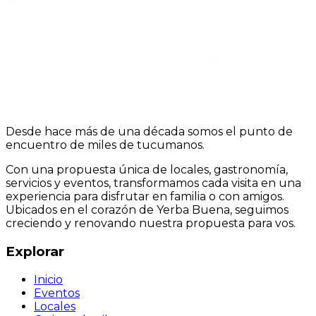
Desde hace más de una década somos el punto de
encuentro de miles de tucumanos.
Con una propuesta única de locales, gastronomía,
servicios y eventos, transformamos cada visita en una
experiencia para disfrutar en familia o con amigos.
Ubicados en el corazón de Yerba Buena, seguimos
creciendo y renovando nuestra propuesta para vos.
Explorar
Inicio
Eventos
Locales