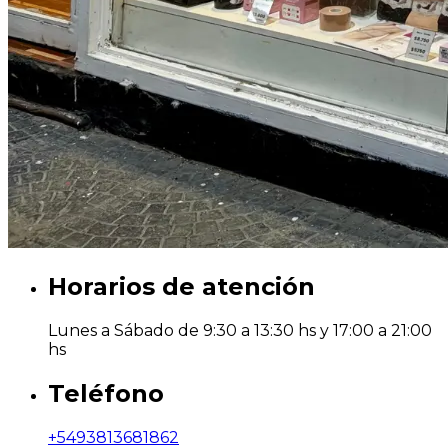
Horarios de atención
Lunes a Sábado de 9:30 a 13:30 hs y 17:00 a 21:00
hs
Teléfono
+5493813681862