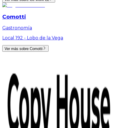
Comotti
Gastronomía
Local 192 -
Lobo de la Vega
Ver más sobre
Comotti