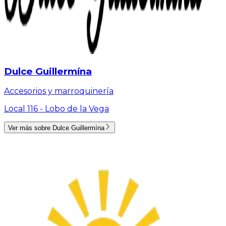
Dulce Guillermína
Accesorios y marroquinería
Local 116 -
Lobo de la Vega
Ver más sobre
Dulce Guillermína