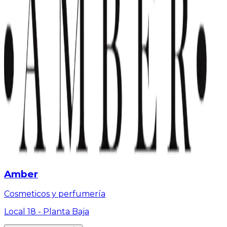
Amber
Cosmeticos y perfumería
Local 18 -
Planta Baja