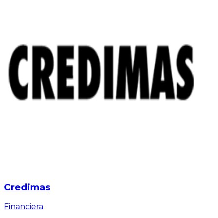
Credimas
Financiera