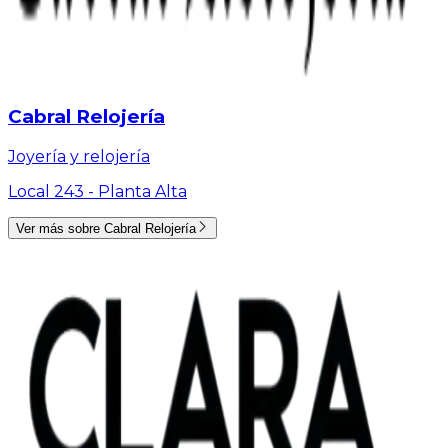
Cabral Relojería
Joyería y relojería
Local 243 -
Planta Alta
Ver más sobre
Cabral Relojería