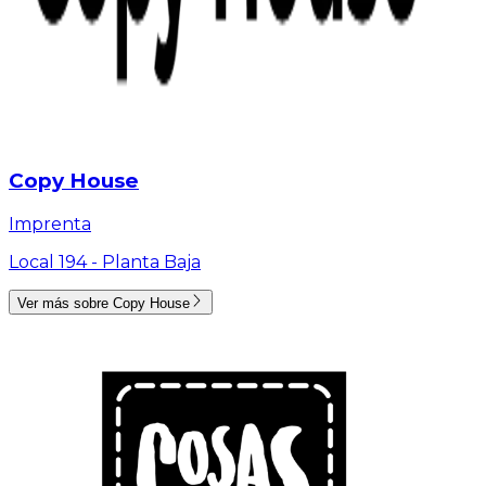
Copy House
Imprenta
Local 194 -
Planta Baja
Ver más sobre
Copy House