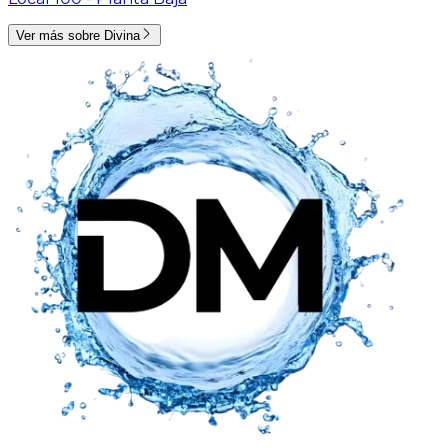
Ver más sobre
Divina