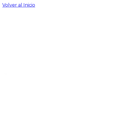
Volver al Inicio