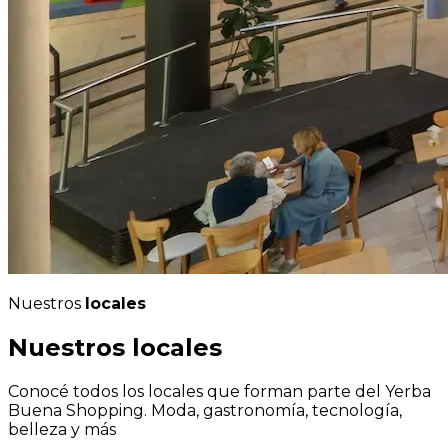
Nuestros
locales
Nuestros
locales
Conocé todos los locales que forman parte del Yerba
Buena Shopping. Moda, gastronomía, tecnología,
belleza y más