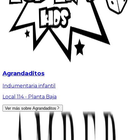
Agrandaditos
Indumentaria infantil
Local 114 -
Planta Baja
Ver más sobre
Agrandaditos