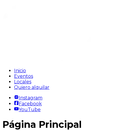
Inicio
Eventos
Locales
Quiero alquilar
Instagram
Facebook
YouTube
Página Principal