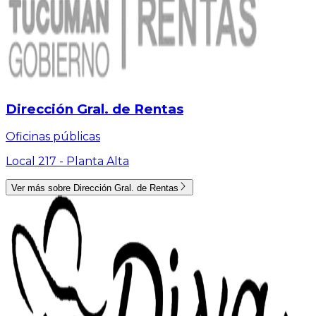
Dirección Gral. de Rentas
Oficinas públicas
Local 217 -
Planta Alta
Ver más sobre
Dirección Gral. de Rentas