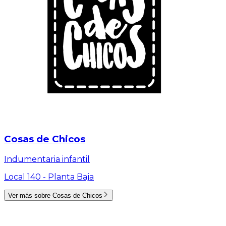
Cosas de Chicos
Indumentaria infantil
Local 140 -
Planta Baja
Ver más sobre
Cosas de Chicos