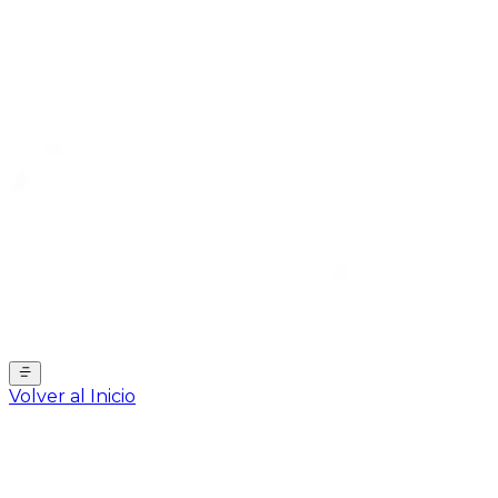
Volver al Inicio