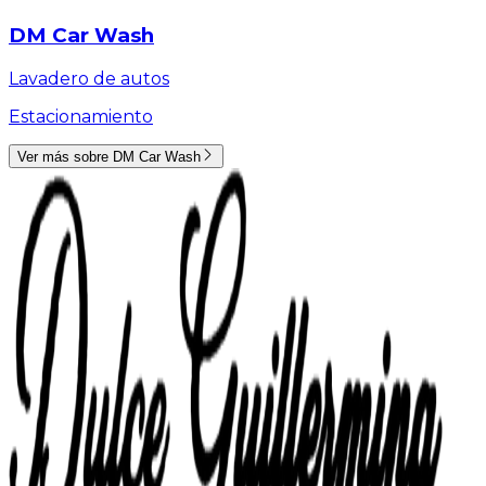
DM Car Wash
Lavadero de autos
Estacionamiento
Ver más sobre
DM Car Wash