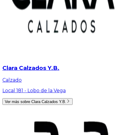
Clara Calzados Y.B.
Calzado
Local 181 -
Lobo de la Vega
Ver más sobre
Clara Calzados Y.B.