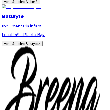
Ver más sobre
Amber
Baturyte
Indumentaria infantil
Local 149 -
Planta Baja
Ver más sobre
Baturyte