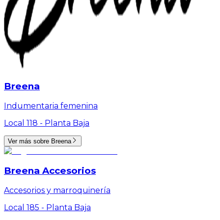
Breena
Indumentaria femenina
Local 118 -
Planta Baja
Ver más sobre
Breena
Breena Accesorios
Accesorios y marroquinería
Local 185 -
Planta Baja