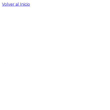
Volver al Inicio