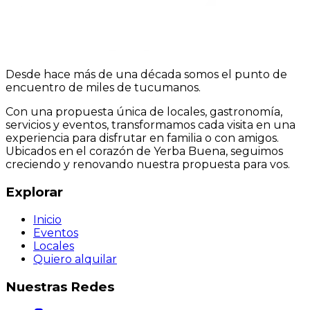
Desde hace más de una década somos el punto de
encuentro de miles de tucumanos.
Con una propuesta única de locales, gastronomía,
servicios y eventos, transformamos cada visita en una
experiencia para disfrutar en familia o con amigos.
Ubicados en el corazón de Yerba Buena, seguimos
creciendo y renovando nuestra propuesta para vos.
Explorar
Inicio
Eventos
Locales
Quiero alquilar
Nuestras Redes