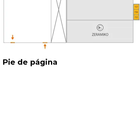
Pie de página