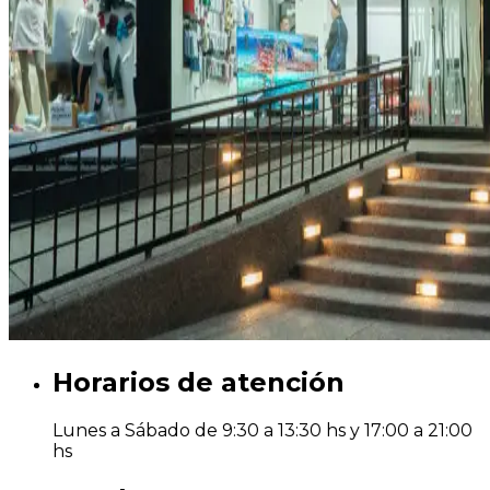
Horarios de atención
Lunes a Sábado de 9:30 a 13:30 hs y 17:00 a 21:00
hs