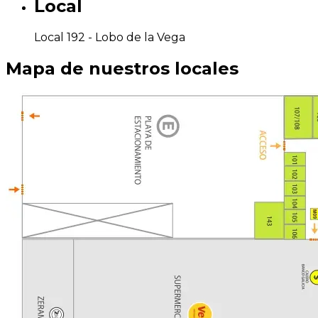
Local
Local 192 -
Lobo de la Vega
Mapa de nuestros locales