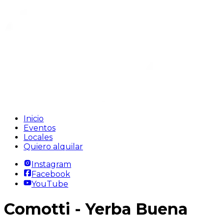
Inicio
Eventos
Locales
Quiero alquilar
Instagram
Facebook
YouTube
Comotti
- Yerba Buena