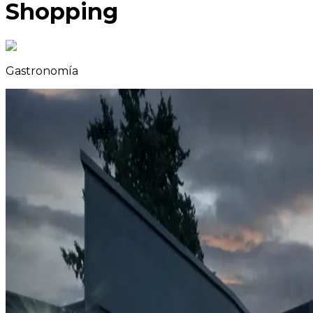
Shopping
Gastronomía