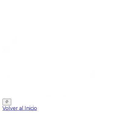
Volver al Inicio