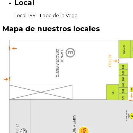
Local
Local 199 -
Lobo de la Vega
Mapa de nuestros locales