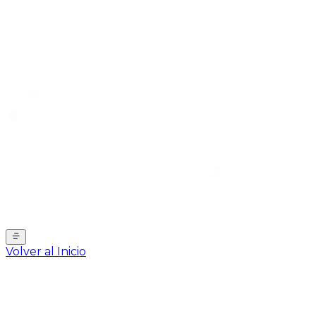
Volver al Inicio