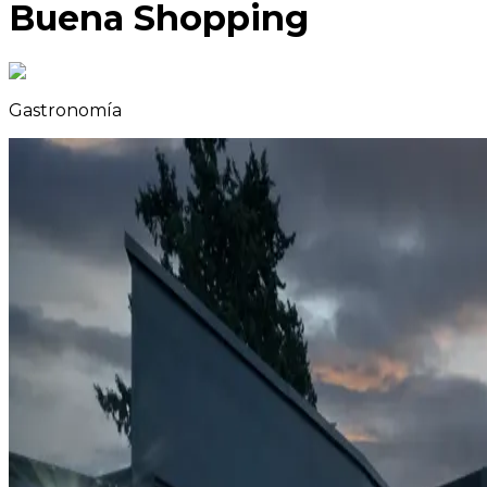
Buena Shopping
Gastronomía