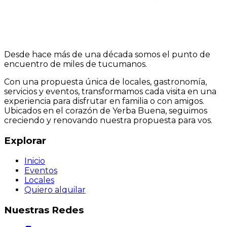
Desde hace más de una década somos el punto de
encuentro de miles de tucumanos.
Con una propuesta única de locales, gastronomía,
servicios y eventos, transformamos cada visita en una
experiencia para disfrutar en familia o con amigos.
Ubicados en el corazón de Yerba Buena, seguimos
creciendo y renovando nuestra propuesta para vos.
Explorar
Inicio
Eventos
Locales
Quiero alquilar
Nuestras Redes