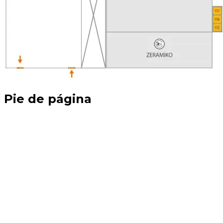
Pie de página