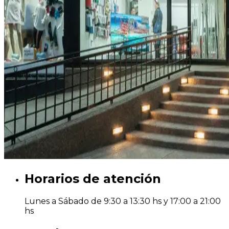
Horarios de atención
Lunes a Sábado de 9:30 a 13:30 hs y 17:00 a 21:00
hs