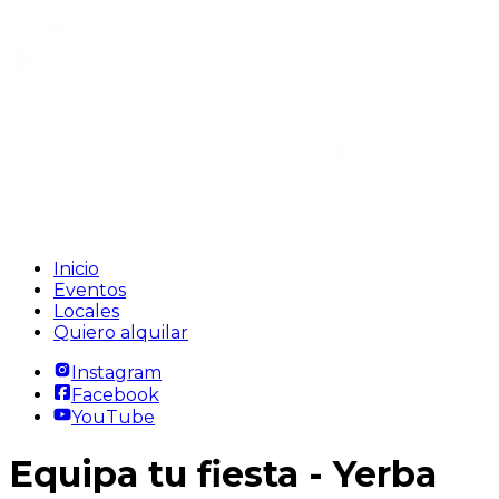
Inicio
Eventos
Locales
Quiero alquilar
Instagram
Facebook
YouTube
Equipa tu fiesta
- Yerba