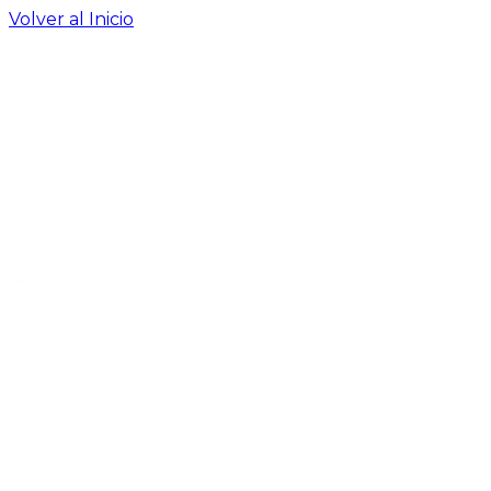
Volver al Inicio