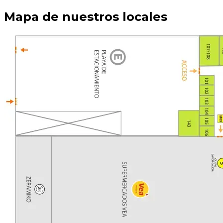
Mapa de nuestros locales