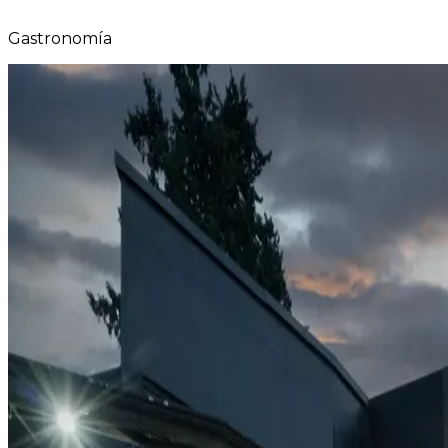
Gastronomía