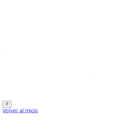
Volver al Inicio