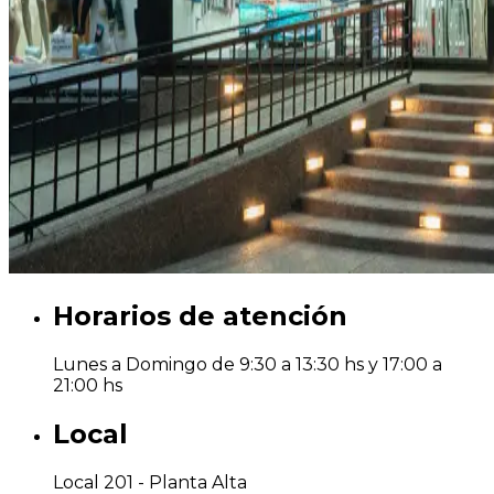
Horarios de atención
Lunes a Domingo de 9:30 a 13:30 hs y 17:00 a
21:00 hs
Local
Local 201 -
Planta Alta