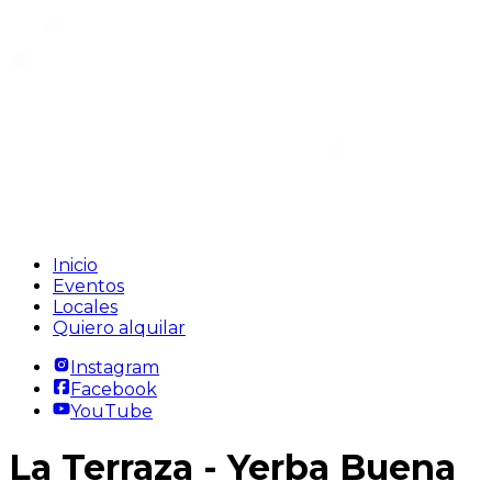
Inicio
Eventos
Locales
Quiero alquilar
Instagram
Facebook
YouTube
La Terraza
- Yerba Buena