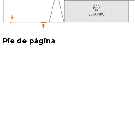
Pie de página