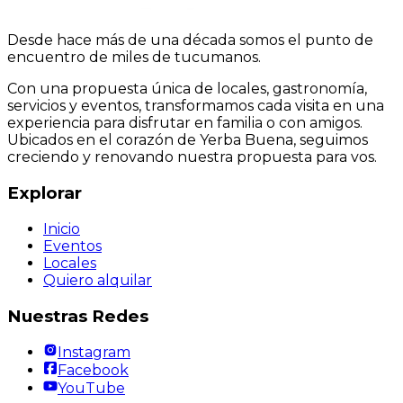
Desde hace más de una década somos el punto de
encuentro de miles de tucumanos.
Con una propuesta única de locales, gastronomía,
servicios y eventos, transformamos cada visita en una
experiencia para disfrutar en familia o con amigos.
Ubicados en el corazón de Yerba Buena, seguimos
creciendo y renovando nuestra propuesta para vos.
Explorar
Inicio
Eventos
Locales
Quiero alquilar
Nuestras Redes
Instagram
Facebook
YouTube