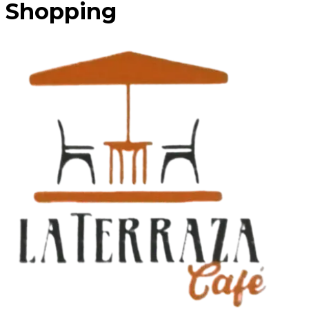
Shopping