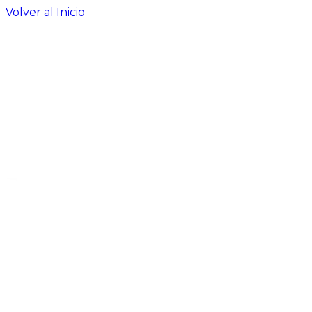
Volver al Inicio