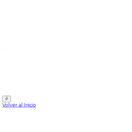
Volver al Inicio