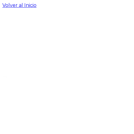
Volver al Inicio