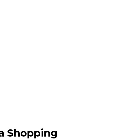
a Shopping