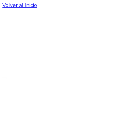
Volver al Inicio