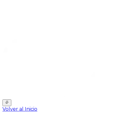
Volver al Inicio