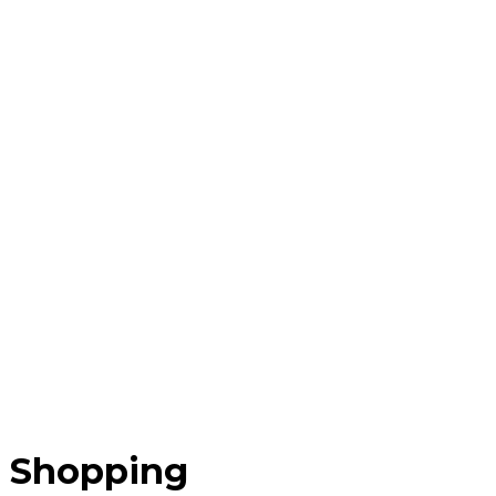
a Shopping